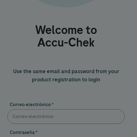
Welcome to
Accu-Chek
Use the same email and password from your
product registration to login
Correo electrónico
Contraseña