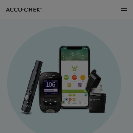
Skip navigation
Menu